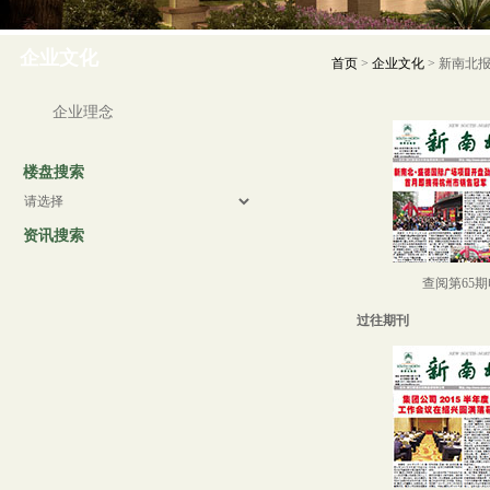
企业文化
首页
>
企业文化
>
新南北
企业理念
楼盘搜索
资讯搜索
查阅第65
过往期刊