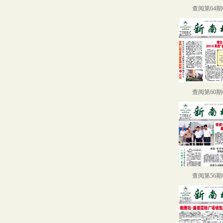
查阅第64
查阅第60
查阅第56