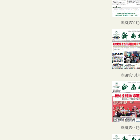
查阅第52
查阅第48
查阅第44