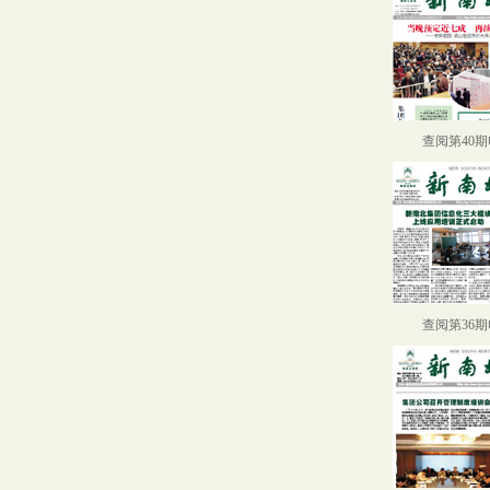
查阅第40
查阅第36