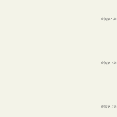
查阅第20
查阅第16
查阅第12