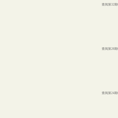
查阅第32
查阅第28
查阅第24