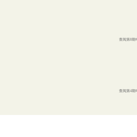
查阅第8期
查阅第4期